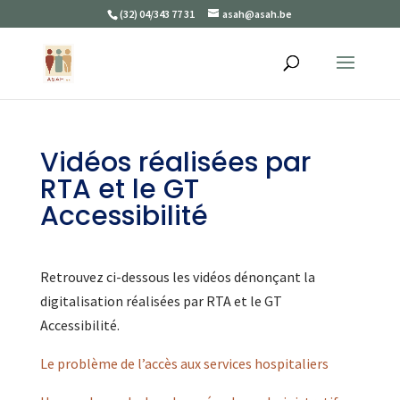
(32) 04/343 77 31
asah@asah.be
Vidéos réalisées par
RTA et le GT
Accessibilité
Retrouvez ci-dessous les vidéos dénonçant la
digitalisation réalisées par RTA et le GT
Accessibilité.
Le problème de l’accès aux services hospitaliers