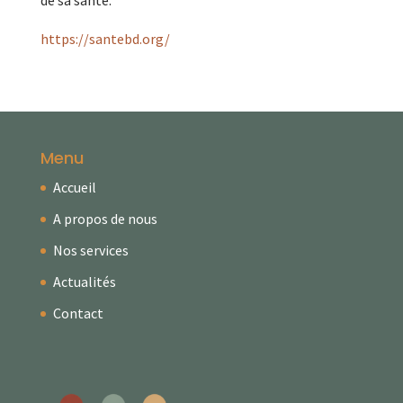
de sa santé.
https://santebd.org/
Menu
Accueil
A propos de nous
Nos services
Actualités
Contact