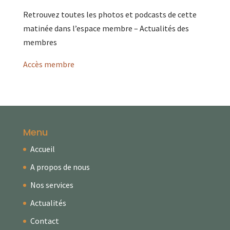
Retrouvez toutes les photos et podcasts de cette
matinée dans l’espace membre – Actualités des
membres
Accès membre
Menu
Accueil
A propos de nous
Nos services
Actualités
Contact