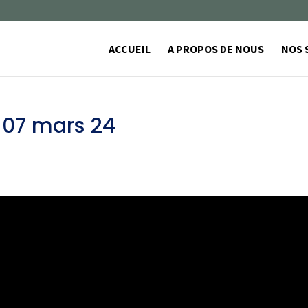
ACCUEIL
A PROPOS DE NOUS
NOS 
 07 mars 24