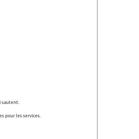
i sautent.
s pour les services.