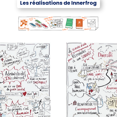
Les réalisations de Innerfrog