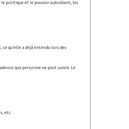
 politique et le pouvoir subsidiant, les
, ce qu’elle a déjà entendu lors des
 cadence que personne ne peut suivre. Le
s, etc.