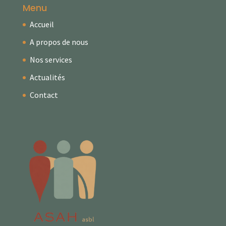
Menu
Accueil
A propos de nous
Nos services
Actualités
Contact