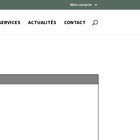
Mon compte
SERVICES
ACTUALITÉS
CONTACT