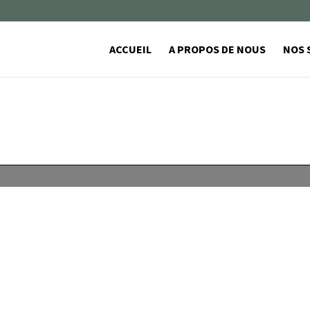
ACCUEIL
A PROPOS DE NOUS
NOS 